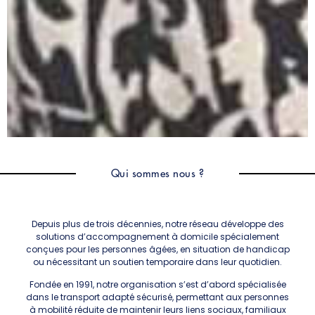
Qui sommes nous ?
Depuis plus de trois décennies, notre réseau développe des
solutions d’accompagnement à domicile spécialement
conçues pour les personnes âgées, en situation de handicap
ou nécessitant un soutien temporaire dans leur quotidien.
Fondée en 1991, notre organisation s’est d’abord spécialisée
dans le transport adapté sécurisé, permettant aux personnes
à mobilité réduite de maintenir leurs liens sociaux, familiaux