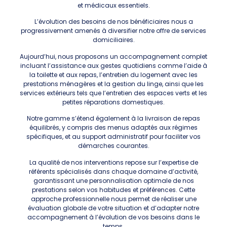
et médicaux essentiels.
L’évolution des besoins de nos bénéficiaires nous a
progressivement amenés à diversifier notre offre de services
domiciliaires.
Aujourd’hui, nous proposons un accompagnement complet
incluant l’assistance aux gestes quotidiens comme l’aide à
la toilette et aux repas, l’entretien du logement avec les
prestations ménagères et la gestion du linge, ainsi que les
services extérieurs tels que l’entretien des espaces verts et les
petites réparations domestiques.
Notre gamme s’étend également à la livraison de repas
équilibrés, y compris des menus adaptés aux régimes
spécifiques, et au support administratif pour faciliter vos
démarches courantes.
La qualité de nos interventions repose sur l’expertise de
référents spécialisés dans chaque domaine d’activité,
garantissant une personnalisation optimale de nos
prestations selon vos habitudes et préférences. Cette
approche professionnelle nous permet de réaliser une
évaluation globale de votre situation et d’adapter notre
accompagnement à l’évolution de vos besoins dans le
temps.