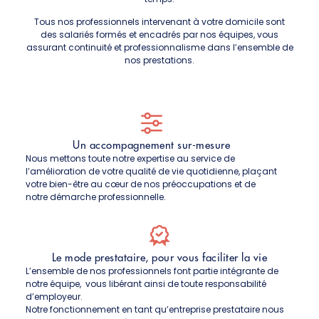
Tous nos professionnels intervenant à votre domicile sont
des salariés formés et encadrés par nos équipes, vous
assurant continuité et professionnalisme dans l’ensemble de
nos prestations.
Un accompagnement sur-mesure
Nous mettons toute notre expertise au service de
l’amélioration de votre qualité de vie quotidienne, plaçant
votre bien-être au cœur de nos préoccupations et de
notre démarche professionnelle.
Le mode prestataire, pour vous faciliter la vie
L’ensemble de nos professionnels font partie intégrante de
notre équipe, vous libérant ainsi de toute responsabilité
d’employeur.
Notre fonctionnement en tant qu’entreprise prestataire nous