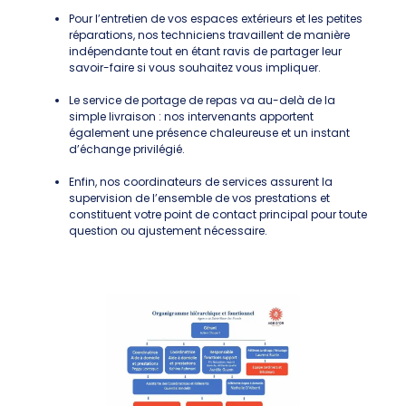
Pour l’entretien de vos espaces extérieurs et les petites
réparations, nos techniciens travaillent de manière
indépendante tout en étant ravis de partager leur
savoir-faire si vous souhaitez vous impliquer.
Le service de portage de repas va au-delà de la
simple livraison : nos intervenants apportent
également une présence chaleureuse et un instant
d’échange privilégié.
Enfin, nos coordinateurs de services assurent la
supervision de l’ensemble de vos prestations et
constituent votre point de contact principal pour toute
question ou ajustement nécessaire.