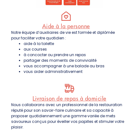
Aide à la personne
Notre équipe d’auxiliaires de vie est formée et diplômée
pour faciliter votre quotidien :
aide à la toilette
aux courses
à concocter ou prendre un repas
partager des moments de convivialité
vous accompagner à une balade au bras
vous aider administrativement
Livraison de repas à domicile
Nous collaborons avec un professionnel de la restauration
réputé pour son savoir-faire culinaire et sa capacité à
proposer quotidiennement une gamme variée de mets
savoureux conçus pour éveiller vos papilles et stimuler votre
plaisir.