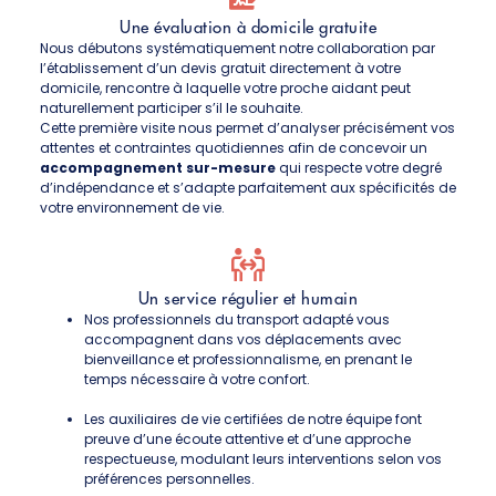
Une évaluation à domicile gratuite
Nous débutons systématiquement notre collaboration par
l’établissement d’un devis gratuit directement à votre
domicile, rencontre à laquelle votre proche aidant peut
naturellement participer s’il le souhaite.
Cette première visite nous permet d’analyser précisément vos
attentes et contraintes quotidiennes afin de concevoir un
accompagnement sur-mesure
qui respecte votre degré
d’indépendance et s’adapte parfaitement aux spécificités de
votre environnement de vie.
Un service régulier et humain
Nos professionnels du transport adapté vous
accompagnent dans vos déplacements avec
bienveillance et professionnalisme, en prenant le
temps nécessaire à votre confort.
Les auxiliaires de vie certifiées de notre équipe font
preuve d’une écoute attentive et d’une approche
respectueuse, modulant leurs interventions selon vos
préférences personnelles.