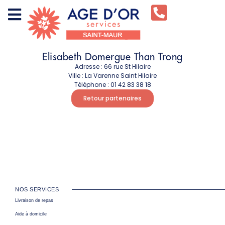
Elisabeth Domergue Than Trong
Adresse :
66 rue St Hilaire
Ville :
La Varenne Saint Hilaire
Téléphone :
01 42 83 38 18
Retour partenaires
NOS SERVICES
Livraison de repas
Aide à domicile