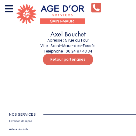
Axel Bouchet
Adresse :
5 rue du Four
Ville :
Saint-Maur-des-Fossés
Téléphone :
06 24 97 43 34
Retour partenaires
NOS SERVICES
Livraison de repas
Aide à domicile