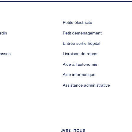
Petite électricité
rdin
Petit déménagement
Entrée sortie hôpital
rasses
Livraison de repas
Aide à l’autonomie
Aide informatique
Assistance administrative
Retrouvez-nous