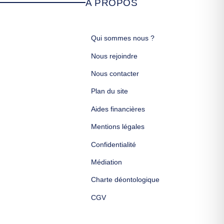
A PROPOS
Qui sommes nous ?
Nous rejoindre
Nous contacter
Plan du site
Aides financières
Mentions légales
Confidentialité
Médiation
Charte déontologique
CGV