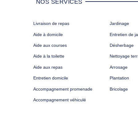
NOS SERVICES
Livraison de repas
Jardinage
Aide à domicile
Entretien de ja
Aide aux courses
Désherbage
Aide à la toilette
Nettoyage ter
Aide aux repas
Arrosage
Entretien domicile
Plantation
Accompagnement promenade
Bricolage
Accompagnement véhiculé