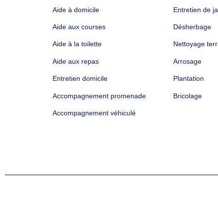
Aide à domicile
Entretien de ja
Aide aux courses
Désherbage
Aide à la toilette
Nettoyage ter
Aide aux repas
Arrosage
Entretien domicile
Plantation
Accompagnement promenade
Bricolage
Accompagnement véhiculé