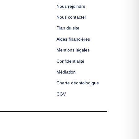
Nous rejoindre
Nous contacter
Plan du site
Aides financières
Mentions légales
Confidentialité
Médiation
Charte déontologique
CGV