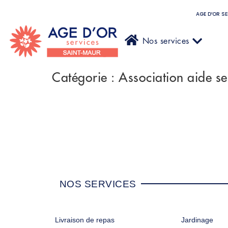
AGE D’OR S
Nos services
Catégorie :
Association aide se
NOS SERVICES
Livraison de repas
Jardinage