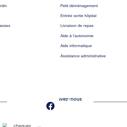
rdin
Petit déménagement
Entrée sortie hôpital
rasses
Livraison de repas
Aide à l’autonomie
Aide informatique
Assistance administrative
Retrouvez-nous